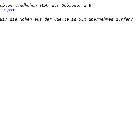
73.pdf