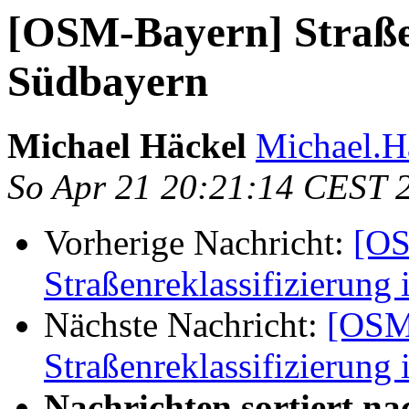
[OSM-Bayern] Straßen
Südbayern
Michael Häckel
Michael.H
So Apr 21 20:21:14 CEST 
Vorherige Nachricht:
[OS
Straßenreklassifizierung
Nächste Nachricht:
[OSM
Straßenreklassifizierung
Nachrichten sortiert na