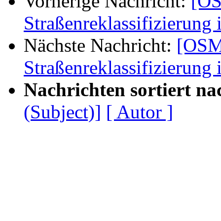
Vorherige Nachricht:
[OS
Straßenreklassifizierung
Nächste Nachricht:
[OSM
Straßenreklassifizierung
Nachrichten sortiert na
(Subject)]
[ Autor ]