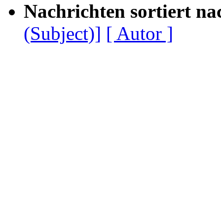
Nachrichten sortiert na
(Subject)]
[ Autor ]