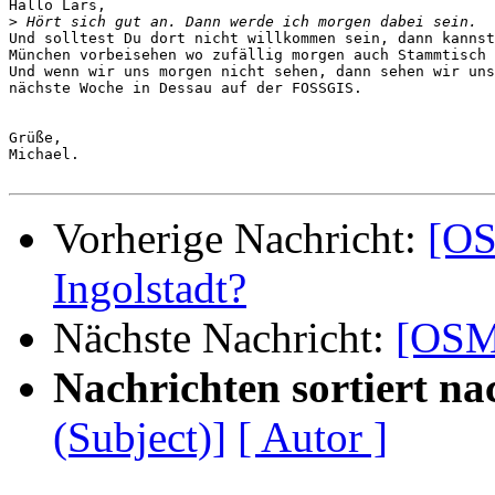
Hallo Lars,

>
Und solltest Du dort nicht willkommen sein, dann kannst
München vorbeisehen wo zufällig morgen auch Stammtisch 
Und wenn wir uns morgen nicht sehen, dann sehen wir uns
nächste Woche in Dessau auf der FOSSGIS.

Grüße,

Michael.

Vorherige Nachricht:
[OS
Ingolstadt?
Nächste Nachricht:
[OSM-
Nachrichten sortiert na
(Subject)]
[ Autor ]