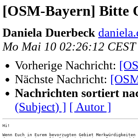
[OSM-Bayern] Bitte 
Daniela Duerbeck
daniela
Mo Mai 10 02:26:12 CEST
Vorherige Nachricht:
[OS
Nächste Nachricht:
[OSM-
Nachrichten sortiert na
(Subject) ]
[ Autor ]
Hi!

Wenn Euch in Eurem bevorzugten Gebiet Merkwürdigkeiten 