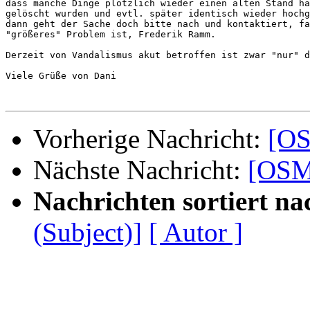
dass manche Dinge plötzlich wieder einen alten Stand ha
gelöscht wurden und evtl. später identisch wieder hochg
dann geht der Sache doch bitte nach und kontaktiert, fa
"größeres" Problem ist, Frederik Ramm.

Derzeit von Vandalismus akut betroffen ist zwar "nur" d
Viele Grüße von Dani

Vorherige Nachricht:
[OS
Nächste Nachricht:
[OSM-
Nachrichten sortiert na
(Subject)]
[ Autor ]