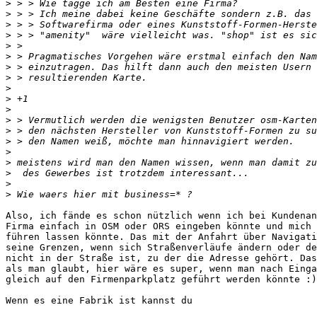
>
>
>
>
>
>
>
>
>
>
>
>
>
>
>
>
>
>
>
Also, ich fände es schon nützlich wenn ich bei Kundenan
Firma einfach in OSM oder ORS eingeben könnte und mich 
führen lassen könnte. Das mit der Anfahrt über Navigati
seine Grenzen, wenn sich Straßenverläufe ändern oder de
nicht in der Straße ist, zu der die Adresse gehört. Das
als man glaubt, hier wäre es super, wenn man nach Einga
gleich auf den Firmenparkplatz geführt werden könnte :)

Wenn es eine Fabrik ist kannst du 
