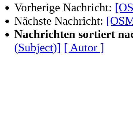
Vorherige Nachricht:
[OS
Nächste Nachricht:
[OSM-
Nachrichten sortiert na
(Subject)]
[ Autor ]