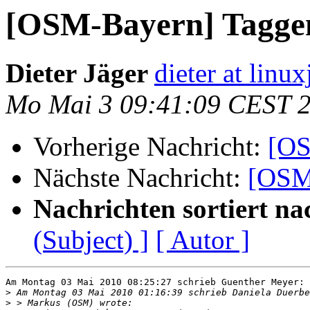
[OSM-Bayern] Tagge
Dieter Jäger
dieter at linux
Mo Mai 3 09:41:09 CEST 
Vorherige Nachricht:
[OS
Nächste Nachricht:
[OSM-
Nachrichten sortiert na
(Subject) ]
[ Autor ]
Am Montag 03 Mai 2010 08:25:27 schrieb Guenther Meyer:

>
>