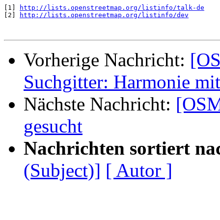
[1] 
http://lists.openstreetmap.org/listinfo/talk-de
[2] 
http://lists.openstreetmap.org/listinfo/dev
Vorherige Nachricht:
[OS
Suchgitter: Harmonie mit
Nächste Nachricht:
[OSM
gesucht
Nachrichten sortiert na
(Subject)]
[ Autor ]