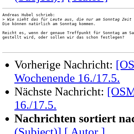
Andreas Hubel schrieb:

>
Die können natürlich am Sonntag kommen.

Reicht es, wenn der genaue Treffpunkt für Sonntag am Sa
gestellt wird, oder sollen wir das schon festlegen?

Vorherige Nachricht:
[OS
Wochenende 16./17.5.
Nächste Nachricht:
[OSM
16./17.5.
Nachrichten sortiert na
(Subject)]
[ Autor ]